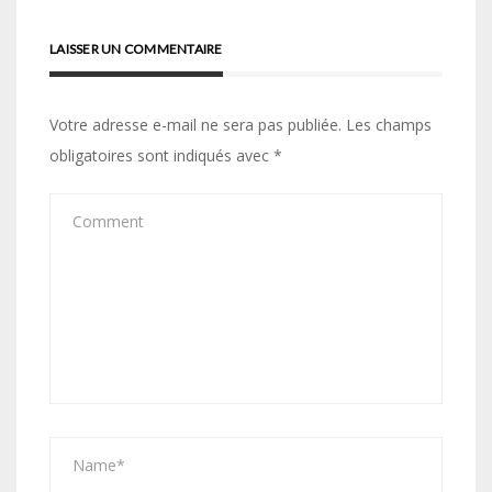
LAISSER UN COMMENTAIRE
Votre adresse e-mail ne sera pas publiée.
Les champs
obligatoires sont indiqués avec
*