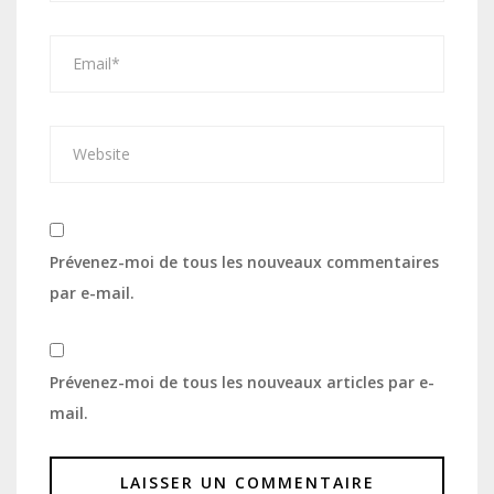
Prévenez-moi de tous les nouveaux commentaires
par e-mail.
Prévenez-moi de tous les nouveaux articles par e-
mail.