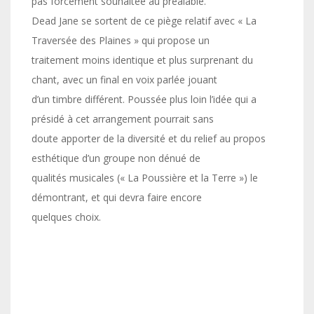
pas forcément souhaitée au préalable.
Dead Jane se sortent de ce piège relatif avec « La
Traversée des Plaines » qui propose un
traitement moins identique et plus surprenant du
chant, avec un final en voix parlée jouant
d’un timbre différent. Poussée plus loin l’idée qui a
présidé à cet arrangement pourrait sans
doute apporter de la diversité et du relief au propos
esthétique d’un groupe non dénué de
qualités musicales (« La Poussière et la Terre ») le
démontrant, et qui devra faire encore
quelques choix.