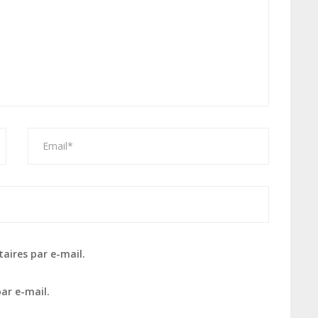
aires par e-mail.
ar e-mail.