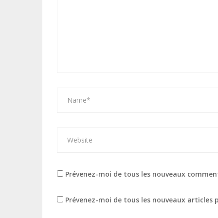
Prévenez-moi de tous les nouveaux comment
Prévenez-moi de tous les nouveaux articles p