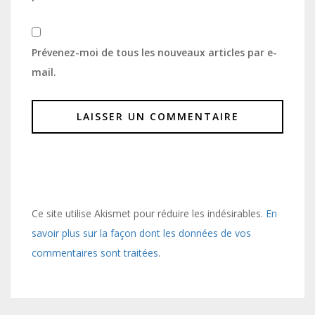
Prévenez-moi de tous les nouveaux articles par e-
mail.
Ce site utilise Akismet pour réduire les indésirables.
En
savoir plus sur la façon dont les données de vos
commentaires sont traitées
.