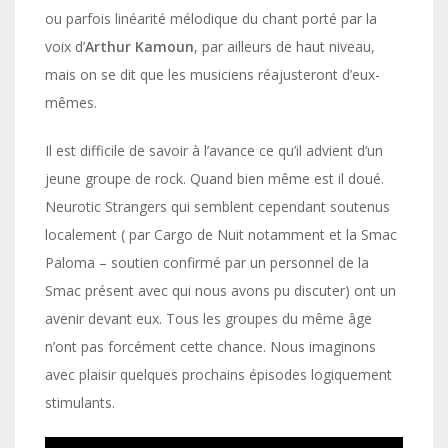
ou parfois linéarité mélodique du chant porté par la
voix d’
Arthur Kamoun
, par ailleurs de haut niveau,
mais on se dit que les musiciens réajusteront d’eux-
mêmes.
Il est difficile de savoir à l’avance ce qu’il advient d’un
jeune groupe de rock. Quand bien même est il doué.
Neurotic Strangers qui semblent cependant soutenus
localement ( par Cargo de Nuit notamment et la Smac
Paloma – soutien confirmé par un personnel de la
Smac présent avec qui nous avons pu discuter) ont un
avenir devant eux. Tous les groupes du même âge
n’ont pas forcément cette chance. Nous imaginons
avec plaisir quelques prochains épisodes logiquement
stimulants.