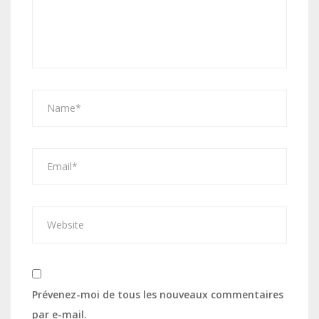
Prévenez-moi de tous les nouveaux commentaires
par e-mail.