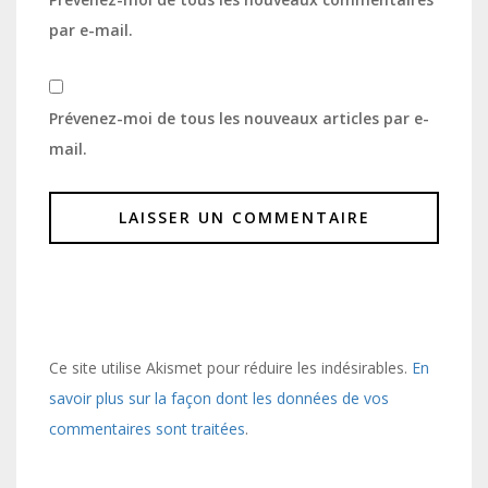
par e-mail.
Prévenez-moi de tous les nouveaux articles par e-
mail.
Ce site utilise Akismet pour réduire les indésirables.
En
savoir plus sur la façon dont les données de vos
commentaires sont traitées
.