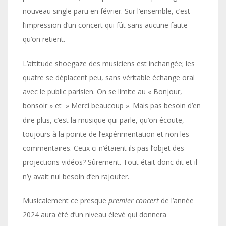
nouveau single paru en février. Sur l’ensemble, c’est
l’impression d’un concert qui fût sans aucune faute
qu’on retient.
L’attitude shoegaze des musiciens est inchangée; les
quatre se déplacent peu, sans véritable échange oral
avec le public parisien. On se limite au « Bonjour,
bonsoir » et » Merci beaucoup ». Mais pas besoin d’en
dire plus, c’est la musique qui parle, qu’on écoute,
toujours à la pointe de l’expérimentation et non les
commentaires. Ceux ci n’étaient ils pas l’objet des
projections vidéos? Sûrement. Tout était donc dit et il
n’y avait nul besoin d’en rajouter.
Musicalement ce presque
premier
concert
de l’année
2024 aura été d’un niveau élevé qui donnera