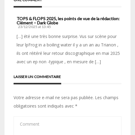
TOPS & FLOPS 2025, les points de vue de la rédaction:
Clément – Dark Globe
23/12/2025 at 13:45
[…] été une très bonne surprise. Vus sur scène pour
leur lpFrog in a boiling water il y a un an au Trianon ,
ils ont réitéré leur retour discographique en mai 2025
avec un ep non -typique , en mesure de […]
LAISSER UN COMMENTAIRE
Votre adresse e-mail ne sera pas publiée.
Les champs
obligatoires sont indiqués avec
*