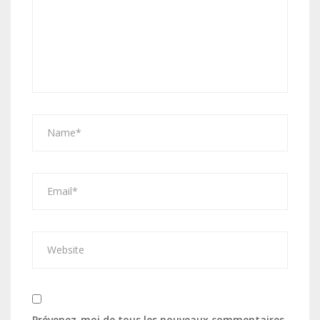
Prévenez-moi de tous les nouveaux commentaires