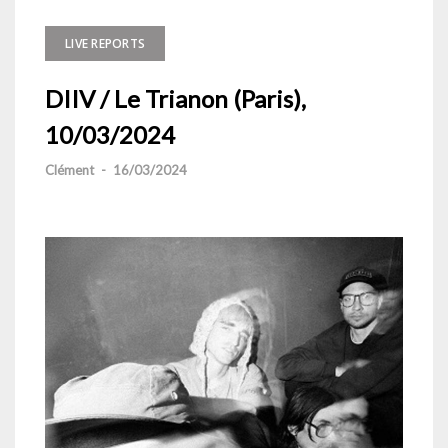
LIVE REPORTS
DIIV / Le Trianon (Paris),
10/03/2024
Clément
-
16/03/2024