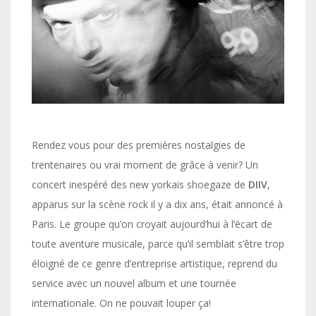
Rendez vous pour des premières nostalgies de
trentenaires ou vrai moment de grâce à venir? Un
concert inespéré des new yorkais shoegaze de
DIIV
,
apparus sur la scène rock il y a dix ans, était annoncé à
Paris. Le groupe qu’on croyait aujourd’hui à l’écart de
toute aventure musicale, parce qu’il semblait s’être trop
éloigné de ce genre d’entreprise artistique, reprend du
service avec un nouvel album et une tournée
internationale. On ne pouvait louper ça!