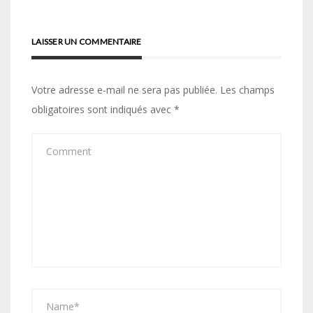
LAISSER UN COMMENTAIRE
Votre adresse e-mail ne sera pas publiée.
Les champs
obligatoires sont indiqués avec
*