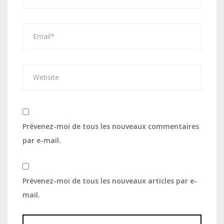
Prévenez-moi de tous les nouveaux commentaires
par e-mail.
Prévenez-moi de tous les nouveaux articles par e-
mail.