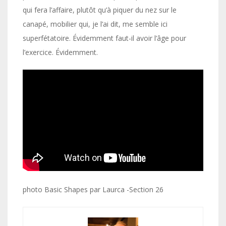
qui fera l’affaire, plutôt qu’à piquer du nez sur le
canapé, mobilier qui, je l’ai dit, me semble ici
superfétatoire. Évidemment faut-il avoir l’âge pour
l’exercice. Évidemment.
photo Basic Shapes par Laurca -Section 26