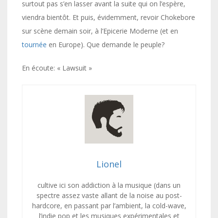
surtout pas s’en lasser avant la suite qui on l’espère,
viendra bientôt. Et puis, évidemment, revoir Chokebore
sur scène demain soir, à l’Epicerie Moderne (et en
tournée
en Europe). Que demande le peuple?
En écoute: « Lawsuit »
Lionel
cultive ici son addiction à la musique (dans un
spectre assez vaste allant de la noise au post-
hardcore, en passant par l’ambient, la cold-wave,
l’indie pop et les musiques expérimentales et