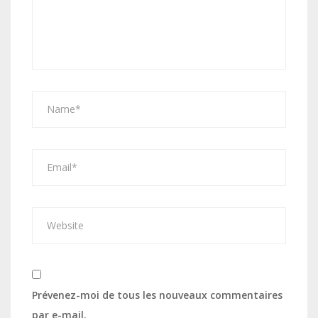
Prévenez-moi de tous les nouveaux commentaires
par e-mail.