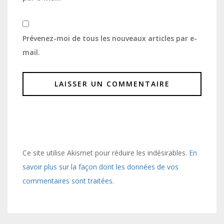
Prévenez-moi de tous les nouveaux articles par e-
mail.
Ce site utilise Akismet pour réduire les indésirables.
En
savoir plus sur la façon dont les données de vos
commentaires sont traitées
.