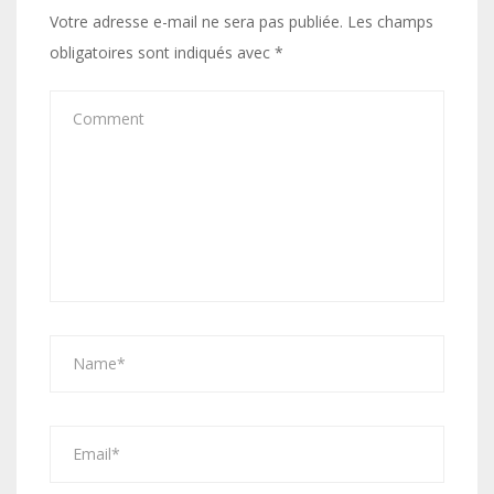
Votre adresse e-mail ne sera pas publiée.
Les champs
obligatoires sont indiqués avec
*