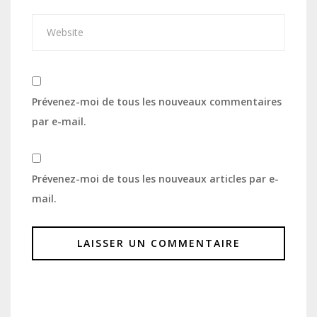
Prévenez-moi de tous les nouveaux commentaires
par e-mail.
Prévenez-moi de tous les nouveaux articles par e-
mail.