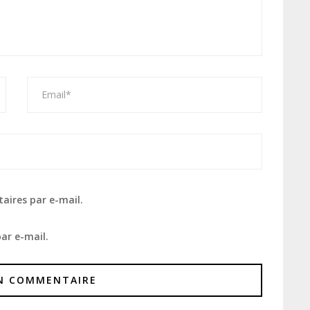
aires par e-mail.
ar e-mail.