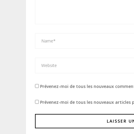
Prévenez-moi de tous les nouveaux comment
Prévenez-moi de tous les nouveaux articles p