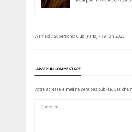
Navigation
Warfield / Supersonic Club (Paris) / 19 juin 2025
de
l’article
LAISSER UN COMMENTAIRE
Votre adresse e-mail ne sera pas publiée.
Les cham