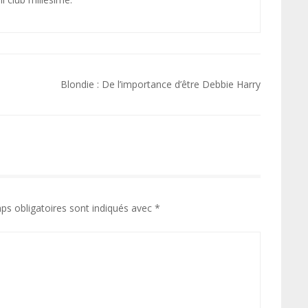
Blondie : De l’importance d’être Debbie Harry
ps obligatoires sont indiqués avec
*