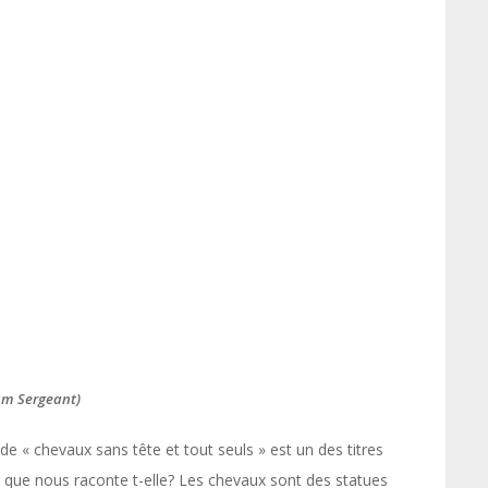
iam Sergeant)
 de « chevaux sans tête et tout seuls » est un des titres
 que nous raconte t-elle? Les chevaux sont des statues