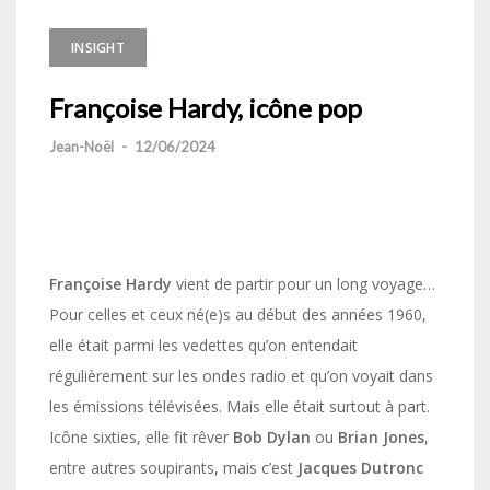
INSIGHT
Françoise Hardy, icône pop
Jean-Noël
-
12/06/2024
Françoise Hardy
vient de partir pour un long voyage…
Pour celles et ceux né(e)s au début des années 1960,
elle était parmi les vedettes qu’on entendait
régulièrement sur les ondes radio et qu’on voyait dans
les émissions télévisées. Mais elle était surtout à part.
Icône sixties, elle fit rêver
Bob Dylan
ou
Brian Jones
,
entre autres soupirants, mais c’est
Jacques Dutronc