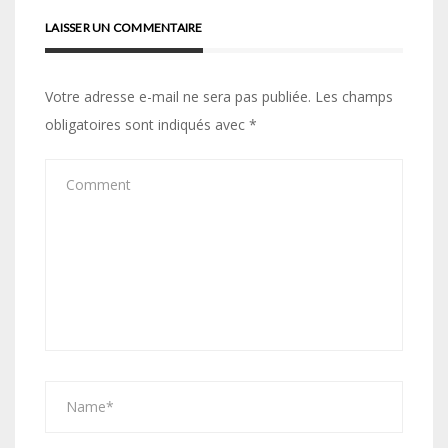
LAISSER UN COMMENTAIRE
Votre adresse e-mail ne sera pas publiée.
Les champs
obligatoires sont indiqués avec
*