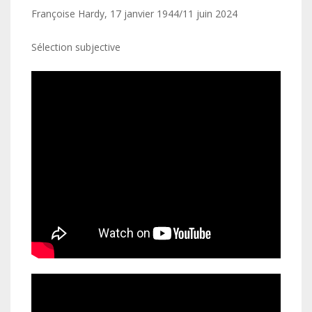
Françoise Hardy, 17 janvier 1944/11 juin 2024
Sélection subjective