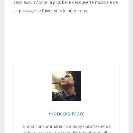
sans aucun doute la plus belle découverte musicale de
ce passage de l’hiver vers le printemps.
Francois-Marc
Grand consommateur de Baby Carottes et de
sorbets au yuzu, j’assume fièrement mon ultra