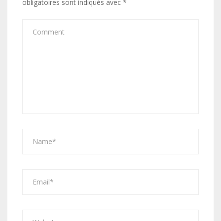
obligatoires sont indiqués avec
*