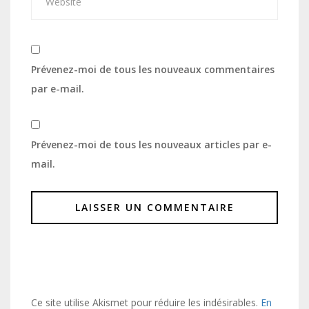
Prévenez-moi de tous les nouveaux commentaires
par e-mail.
Prévenez-moi de tous les nouveaux articles par e-
mail.
Ce site utilise Akismet pour réduire les indésirables.
En