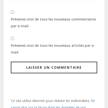
Prévenez-moi de tous les nouveaux commentaires
par e-mail.
Prévenez-moi de tous les nouveaux articles par e-
mail.
Ce site utilise Akismet pour réduire les indésirables.
En
savoir plus sur la façon dont les données de vos