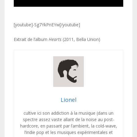
[youtube]-Sg7YkPnEYw[/youtube]
Extrait de l’album
Hearts
(2011, Bella Union)
Lionel
cultive ici son addiction à la musique (dans un
spectre assez vaste allant de la noise au post-
hardcore, en passant par l’ambient, la cold-wave,
l’indie pop et les musiques expérimentales et