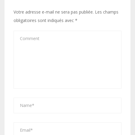
Votre adresse e-mail ne sera pas publiée.
Les champs
obligatoires sont indiqués avec
*