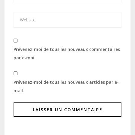
Prévenez-moi de tous les nouveaux commentaires
par e-mail.
Prévenez-moi de tous les nouveaux articles par e-
mail.