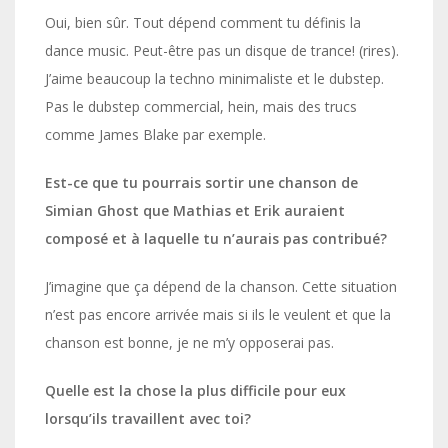
Oui, bien sûr. Tout dépend comment tu définis la
dance music. Peut-être pas un disque de trance! (rires).
J’aime beaucoup la techno minimaliste et le dubstep.
Pas le dubstep commercial, hein, mais des trucs
comme James Blake par exemple.
Est-ce que tu pourrais sortir une chanson de
Simian Ghost que Mathias et Erik auraient
composé et à laquelle tu n’aurais pas contribué?
J’imagine que ça dépend de la chanson. Cette situation
n’est pas encore arrivée mais si ils le veulent et que la
chanson est bonne, je ne m’y opposerai pas.
Quelle est la chose la plus difficile pour eux
lorsqu’ils travaillent avec toi?