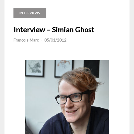
INTERVIEWS
Interview – Simian Ghost
Francois-Marc
-
05/01/2012