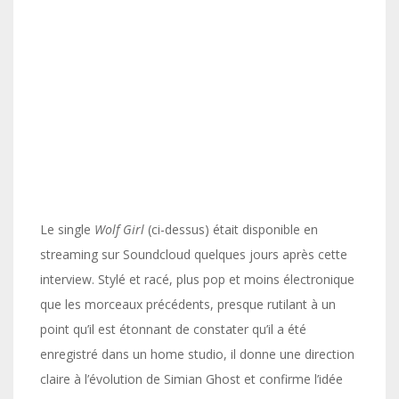
Le single
Wolf Girl
(ci-dessus) était disponible en
streaming sur Soundcloud quelques jours après cette
interview. Stylé et racé, plus pop et moins électronique
que les morceaux précédents, presque rutilant à un
point qu’il est étonnant de constater qu’il a été
enregistré dans un home studio, il donne une direction
claire à l’évolution de Simian Ghost et confirme l’idée