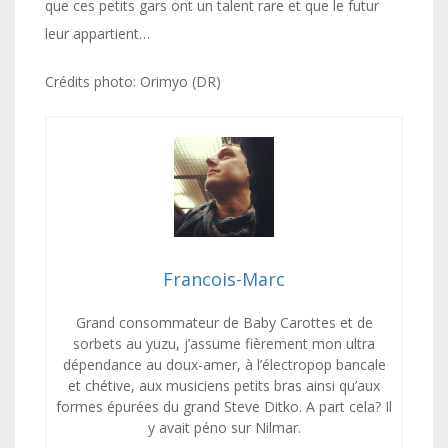
que ces petits gars ont un talent rare et que le futur
leur appartient…
Crédits photo: Orimyo (DR)
Francois-Marc
Grand consommateur de Baby Carottes et de
sorbets au yuzu, j’assume fièrement mon ultra
dépendance au doux-amer, à l’électropop bancale
et chétive, aux musiciens petits bras ainsi qu’aux
formes épurées du grand Steve Ditko. A part cela? Il
y avait péno sur Nilmar.