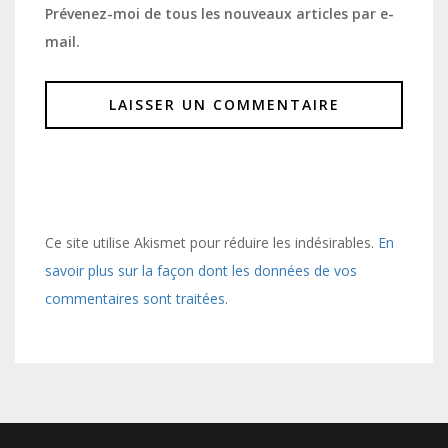
Prévenez-moi de tous les nouveaux articles par e-
mail.
Ce site utilise Akismet pour réduire les indésirables.
En
savoir plus sur la façon dont les données de vos
commentaires sont traitées
.