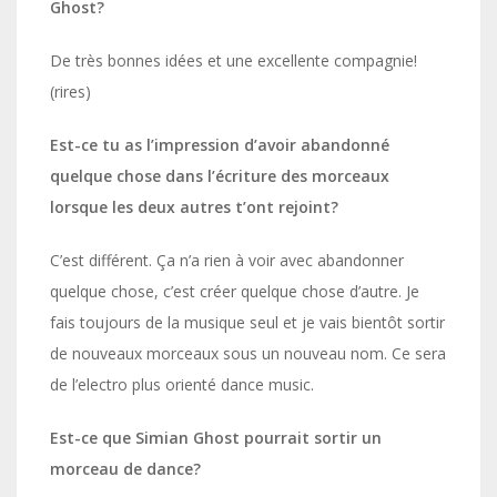
Ghost?
De très bonnes idées et une excellente compagnie!
(rires)
Est-ce tu as l’impression d’avoir abandonné
quelque chose dans l’écriture des morceaux
lorsque les deux autres t’ont rejoint?
C’est différent. Ça n’a rien à voir avec abandonner
quelque chose, c’est créer quelque chose d’autre. Je
fais toujours de la musique seul et je vais bientôt sortir
de nouveaux morceaux sous un nouveau nom. Ce sera
de l’electro plus orienté dance music.
Est-ce que Simian Ghost pourrait sortir un
morceau de dance?