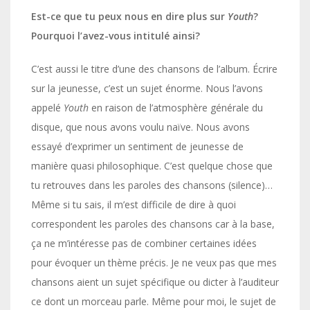
Est-ce que tu peux nous en dire plus sur
Youth
?
Pourquoi l’avez-vous intitulé ainsi?
C’est aussi le titre d’une des chansons de l’album. Écrire
sur la jeunesse, c’est un sujet énorme. Nous l’avons
appelé
Youth
en raison de l’atmosphère générale du
disque, que nous avons voulu naïve. Nous avons
essayé d’exprimer un sentiment de jeunesse de
manière quasi philosophique. C’est quelque chose que
tu retrouves dans les paroles des chansons (silence)…
Même si tu sais, il m’est difficile de dire à quoi
correspondent les paroles des chansons car à la base,
ça ne m’intéresse pas de combiner certaines idées
pour évoquer un thème précis. Je ne veux pas que mes
chansons aient un sujet spécifique ou dicter à l’auditeur
ce dont un morceau parle. Même pour moi, le sujet de