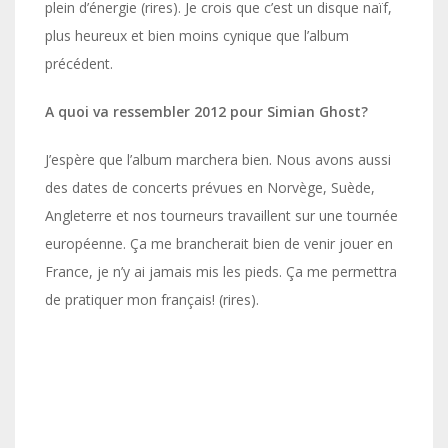
plein d’énergie (rires). Je crois que c’est un disque naïf,
plus heureux et bien moins cynique que l’album
précédent.
A quoi va ressembler 2012 pour Simian Ghost?
J’espère que l’album marchera bien. Nous avons aussi
des dates de concerts prévues en Norvège, Suède,
Angleterre et nos tourneurs travaillent sur une tournée
européenne. Ça me brancherait bien de venir jouer en
France, je n’y ai jamais mis les pieds. Ça me permettra
de pratiquer mon français! (rires).