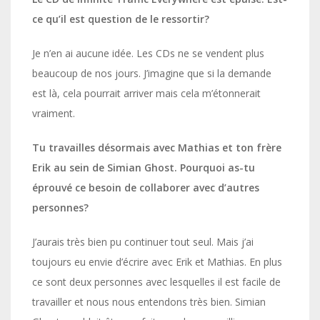
ce qu’il est question de le ressortir?
Je n’en ai aucune idée. Les CDs ne se vendent plus
beaucoup de nos jours. J’imagine que si la demande
est là, cela pourrait arriver mais cela m’étonnerait
vraiment.
Tu travailles désormais avec Mathias et ton frère
Erik au sein de Simian Ghost. Pourquoi as-tu
éprouvé ce besoin de collaborer avec d’autres
personnes?
J’aurais très bien pu continuer tout seul. Mais j’ai
toujours eu envie d’écrire avec Erik et Mathias. En plus
ce sont deux personnes avec lesquelles il est facile de
travailler et nous nous entendons très bien. Simian