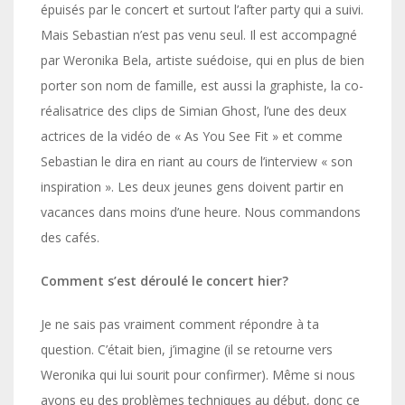
épuisés par le concert et surtout l’after party qui a suivi.
Mais Sebastian n’est pas venu seul. Il est accompagné
par Weronika Bela, artiste suédoise, qui en plus de bien
porter son nom de famille, est aussi la graphiste, la co-
réalisatrice des clips de Simian Ghost, l’une des deux
actrices de la vidéo de « As You See Fit » et comme
Sebastian le dira en riant au cours de l’interview « son
inspiration ». Les deux jeunes gens doivent partir en
vacances dans moins d’une heure. Nous commandons
des cafés.
Comment s’est déroulé le concert hier?
Je ne sais pas vraiment comment répondre à ta
question. C’était bien, j’imagine (il se retourne vers
Weronika qui lui sourit pour confirmer). Même si nous
avons eu des problèmes techniques au début, donc ce