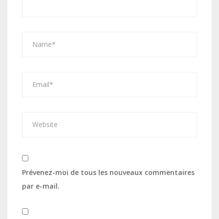
Prévenez-moi de tous les nouveaux commentaires
par e-mail.