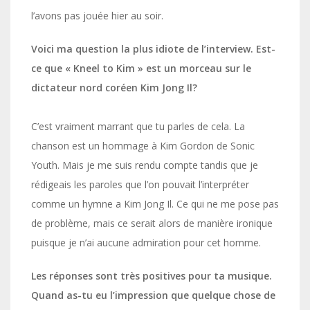
l’avons pas jouée hier au soir.
Voici ma question la plus idiote de l’interview. Est-
ce que « Kneel to Kim » est un morceau sur le
dictateur nord coréen Kim Jong Il?
C’est vraiment marrant que tu parles de cela. La
chanson est un hommage à Kim Gordon de Sonic
Youth. Mais je me suis rendu compte tandis que je
rédigeais les paroles que l’on pouvait l’interpréter
comme un hymne a Kim Jong Il. Ce qui ne me pose pas
de problème, mais ce serait alors de manière ironique
puisque je n’ai aucune admiration pour cet homme.
Les réponses sont très positives pour ta musique.
Quand as-tu eu l’impression que quelque chose de