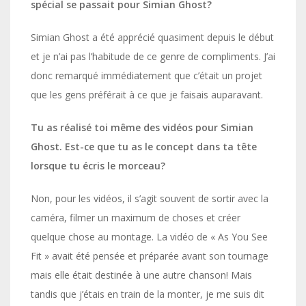
spécial se passait pour Simian Ghost?
Simian Ghost a été apprécié quasiment depuis le début
et je n’ai pas l’habitude de ce genre de compliments. J’ai
donc remarqué immédiatement que c’était un projet
que les gens préférait à ce que je faisais auparavant.
Tu as réalisé toi même des vidéos pour Simian
Ghost. Est-ce que tu as le concept dans ta tête
lorsque tu écris le morceau?
Non, pour les vidéos, il s’agit souvent de sortir avec la
caméra, filmer un maximum de choses et créer
quelque chose au montage. La vidéo de « As You See
Fit » avait été pensée et préparée avant son tournage
mais elle était destinée à une autre chanson! Mais
tandis que j’étais en train de la monter, je me suis dit