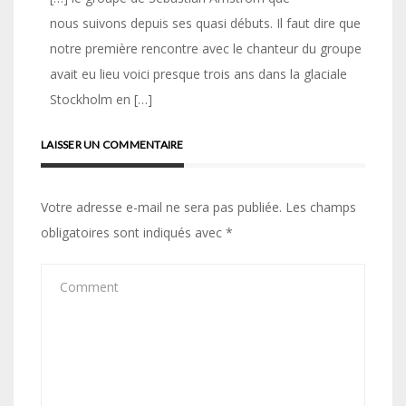
nous suivons depuis ses quasi débuts. Il faut dire que
notre première rencontre avec le chanteur du groupe
avait eu lieu voici presque trois ans dans la glaciale
Stockholm en […]
LAISSER UN COMMENTAIRE
Votre adresse e-mail ne sera pas publiée.
Les champs
obligatoires sont indiqués avec
*