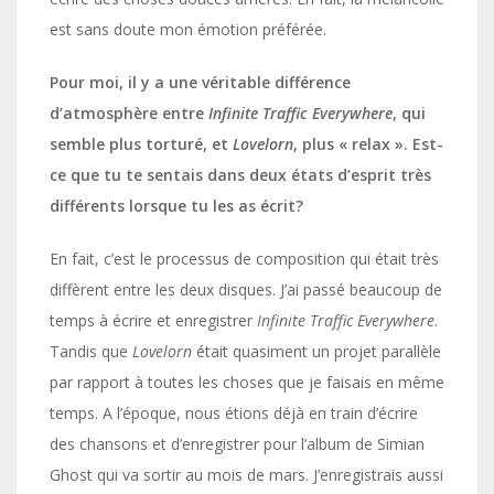
est sans doute mon émotion préférée.
Pour moi, il y a une véritable différence
d’atmosphère entre
Infinite Traffic Everywhere
, qui
semble plus torturé, et
Lovelorn
, plus « relax ». Est-
ce que tu te sentais dans deux états d’esprit très
différents lorsque tu les as écrit?
En fait, c’est le processus de composition qui était très
diffèrent entre les deux disques. J’ai passé beaucoup de
temps à écrire et enregistrer
Infinite Traffic Everywhere
.
Tandis que
Lovelorn
était quasiment un projet parallèle
par rapport à toutes les choses que je faisais en même
temps. A l’époque, nous étions déjà en train d’écrire
des chansons et d’enregistrer pour l’album de Simian
Ghost qui va sortir au mois de mars. J’enregistrais aussi