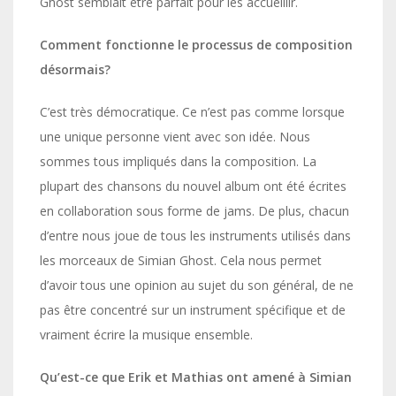
Ghost semblait être parfait pour les accueillir.
Comment fonctionne le processus de composition
désormais?
C’est très démocratique. Ce n’est pas comme lorsque
une unique personne vient avec son idée. Nous
sommes tous impliqués dans la composition. La
plupart des chansons du nouvel album ont été écrites
en collaboration sous forme de jams. De plus, chacun
d’entre nous joue de tous les instruments utilisés dans
les morceaux de Simian Ghost. Cela nous permet
d’avoir tous une opinion au sujet du son général, de ne
pas être concentré sur un instrument spécifique et de
vraiment écrire la musique ensemble.
Qu’est-ce que Erik et Mathias ont amené à Simian