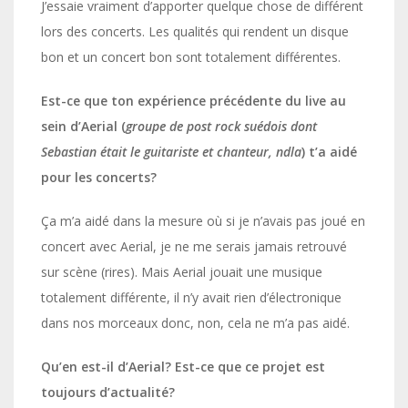
J’essaie vraiment d’apporter quelque chose de différent
lors des concerts. Les qualités qui rendent un disque
bon et un concert bon sont totalement différentes.
Est-ce que ton expérience précédente du live au
sein d’Aerial (
groupe de post rock suédois dont
Sebastian était le guitariste et chanteur, ndla
) t’a aidé
pour les concerts?
Ça m’a aidé dans la mesure où si je n’avais pas joué en
concert avec Aerial, je ne me serais jamais retrouvé
sur scène (rires). Mais Aerial jouait une musique
totalement différente, il n’y avait rien d’électronique
dans nos morceaux donc, non, cela ne m’a pas aidé.
Qu’en est-il d’Aerial? Est-ce que ce projet est
toujours d’actualité?