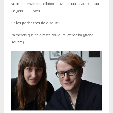
vraiment envie de collaborer avec d’autres artistes sur
ce genre de travail.
Et les pochettes de disque?
J’aimerais que cela reste toujours Weronika (grand
sourire).