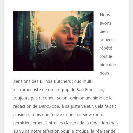
Nous
avons
bien
souvent
répété
tout le
bien que
nous
pensions des Bilinda Butchers ; duo multi-
instrumentiste de dream-pop de San Francisco,
toujours pas reconnu, selon l’opinion unanime de la
rédaction de DarkGlobe, à sa juste valeur. Cela faisait
plusieurs mois que l’envie d’une interview rôdait
pernicieusement entre les claviers de la rédaction mais,
au vu de notre affection pour le groupe, la réaliser de