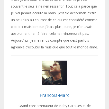
souvent le seul à ne rien ressentir. Tout cela parce que
je n’ai jamais écouté la radio. J’essaie désormais d’être
un peu plus au courant de ce qui est considéré comme
« cool » mais lorsque j’étais plus jeune, je n’en avais
absolument rien à faire, cela ne m’intéressait pas.
Aujourd’hui, je me rends compte que c’est parfois
agréable d’écouter la musique que tout le monde aime.
Francois-Marc
Grand consommateur de Baby Carottes et de