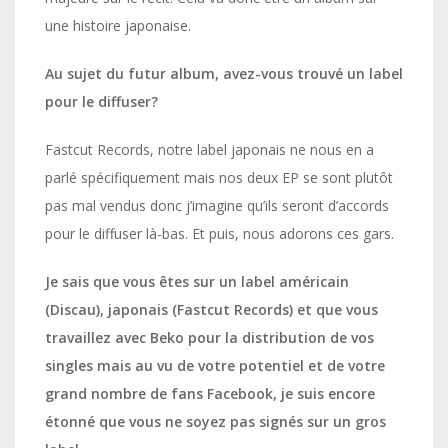
une histoire japonaise.
Au sujet du futur album, avez-vous trouvé un label
pour le diffuser?
Fastcut Records, notre label japonais ne nous en a
parlé spécifiquement mais nos deux EP se sont plutôt
pas mal vendus donc j’imagine qu’ils seront d’accords
pour le diffuser là-bas. Et puis, nous adorons ces gars.
Je sais que vous êtes sur un label américain
(Discau), japonais (Fastcut Records) et que vous
travaillez avec Beko pour la distribution de vos
singles mais au vu de votre potentiel et de votre
grand nombre de fans Facebook, je suis encore
étonné que vous ne soyez pas signés sur un gros