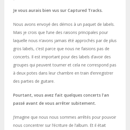
Je vous aurais bien vus sur Captured Tracks.
Nous avons envoyé des démos à un paquet de labels.
Mais je crois que l’une des raisons principales pour
laquelle nous n’avons jamais été approchés par de plus
gros labels, c’est parce que nous ne faisions pas de
concerts. Il est important pour des labels d’avoir des
groupes qui peuvent tourner et cela ne correspond pas
à deux potes dans leur chambre en train d’enregistrer
des parties de guitare.
Pourtant, vous avez fait quelques concerts l’an
passé avant de vous arrêter subitement.
J’imagine que nous nous sommes arrêtés pour pouvoir
nous concentrer sur l’écriture de l’album. Et il était