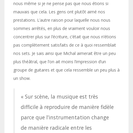
nous même si je ne pense pas que nous étions si
mauvais que cela. Les gens ont plutôt aimé nos
prestations. L’autre raison pour laquelle nous nous
sommes arrêtés, en plus de vraiment vouloir nous
concentrer plus sur l’écriture, c’était que nous n’étions
pas complètement satisfaits de ce à quoi ressemblait
nos sets. Je sais ainsi que Michal aimerait être un peu
plus théâtral, que l’on ait moins l’impression d’un
groupe de guitares et que cela ressemble un peu plus à
un show.
« Sur scène, la musique est très
difficile à reproduire de manière fidèle
parce que l’instrumentation change
de manière radicale entre les