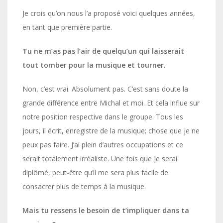
Je crois qu’on nous l’a proposé voici quelques années,
en tant que première partie.
Tu ne m’as pas l’air de quelqu’un qui laisserait
tout tomber pour la musique et tourner.
Non, c’est vrai. Absolument pas. C’est sans doute la
grande différence entre Michal et moi. Et cela influe sur
notre position respective dans le groupe. Tous les
jours, il écrit, enregistre de la musique; chose que je ne
peux pas faire. J’ai plein d’autres occupations et ce
serait totalement irréaliste. Une fois que je serai
diplômé, peut-être qu’il me sera plus facile de
consacrer plus de temps à la musique.
Mais tu ressens le besoin de t’impliquer dans ta