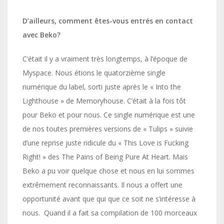
D’ailleurs
, comment êtes-vous entrés en contact
avec Beko?
C’était il y a vraiment très longtemps, à l’époque de
Myspace. Nous étions le quatorzième single
numérique du label, sorti juste après le « Into the
Lighthouse » de Memoryhouse. C’était à la fois tôt
pour Beko et pour nous. Ce single numérique est une
de nos toutes premières versions de « Tulips » suivie
d’une reprise juste ridicule du « This Love is Fucking
Right! » des The Pains of Being Pure At Heart. Mais
Beko a pu voir quelque chose et nous en lui sommes
extrêmement reconnaissants. Il nous a offert une
opportunité avant que qui que ce soit ne s’intéresse à
nous. Quand il a fait sa compilation de 100 morceaux