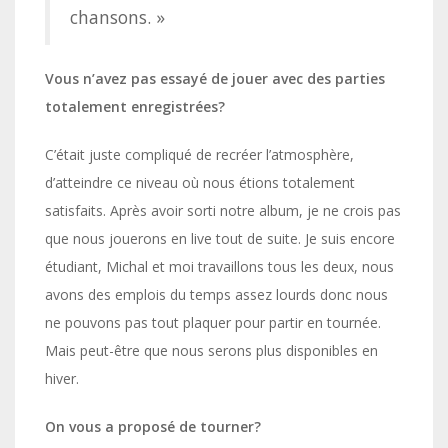
chansons. »
Vous n’avez pas essayé de jouer avec des parties
totalement enregistrées?
C’était juste compliqué de recréer l’atmosphère,
d’atteindre ce niveau où nous étions totalement
satisfaits. Après avoir sorti notre album, je ne crois pas
que nous jouerons en live tout de suite. Je suis encore
étudiant, Michal et moi travaillons tous les deux, nous
avons des emplois du temps assez lourds donc nous
ne pouvons pas tout plaquer pour partir en tournée.
Mais peut-être que nous serons plus disponibles en
hiver.
On vous a proposé de tourner?