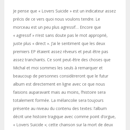
Je pense que « Lovers Suicide » est un indicateur assez
précis de ce vers quoi nous voulons tendre. Le
morceau est un peu plus agressif… Encore que
« agressif » n’est sans doute pas le mot approprié,
juste plus « direct ». J’ai le sentiment que les deux
premiers EP étaient assez rêveurs et peut-être pas
assez tranchants. Ce sont peut-être des choses que
Michal et moi sommes les seuls à remarquer et
beaucoup de personnes considèreront que le futur
album est directement en ligne avec ce que nous
faisions auparavant mais au moins, l’histoire sera
totalement formée. La mélancolie sera toujours
présente au niveau du contenu des textes: l’album
décrit une histoire tragique avec comme point d’orgue,
« Lovers Suicide »; cette chanson sur la mort de deux