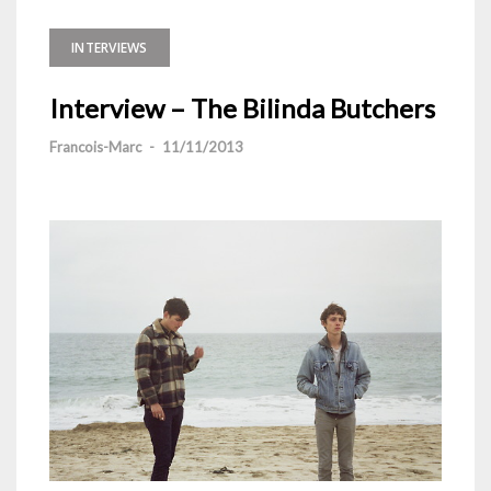
INTERVIEWS
Interview – The Bilinda Butchers
Francois-Marc
-
11/11/2013