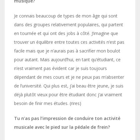
musique?
Je connais beaucoup de types de mon âge qui sont
dans des groupes relativement populaires, qui partent
en tournée et qui ont des jobs à côté. J’imagine que
trouver un équilibre entre toutes ces activités n’est pas
facile mais que je n’aurais pas à sacrifier mon boulot
pour autant. Mais aujourd’hui, en tant qu’étudiant, ce
n’est vraiment pas évident car je suis toujours
dépendant de mes cours et je ne peux pas m’absenter
de l’université. Qui plus est, j’ai beau être jeune, je suis
déjà plutôt vieux pour être étudiant donc j’ai vraiment
besoin de finir mes études. (rires)
Tu n’as pas l’impression de conduire ton activité
musicale avec le pied sur la pédale de frein?