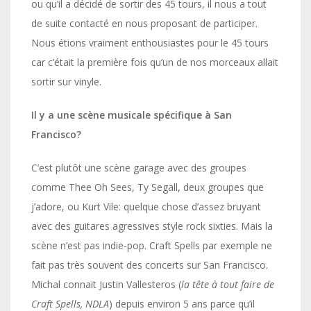
ou qu’il a décidé de sortir des 45 tours, il nous a tout
de suite contacté en nous proposant de participer.
Nous étions vraiment enthousiastes pour le 45 tours
car c’était la première fois qu’un de nos morceaux allait
sortir sur vinyle.
Il y a une scène musicale spécifique à San
Francisco?
C’est plutôt une scène garage avec des groupes
comme Thee Oh Sees, Ty Segall, deux groupes que
j’adore, ou Kurt Vile: quelque chose d’assez bruyant
avec des guitares agressives style rock sixties. Mais la
scène n’est pas indie-pop. Craft Spells par exemple ne
fait pas très souvent des concerts sur San Francisco.
Michal connait Justin Vallesteros (
la tête à tout faire de
Craft Spells, NDLA
) depuis environ 5 ans parce qu’il