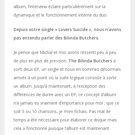
album, l’interview éclaire particulièrement sur la
dynamique et le fonctionnement interne du duo.
Depuis votre single « Lovers Suicide », nous n’avons
pas entendu parler des Bilinda Butchers.
Je pense que Michal et moi avons ressenti peu à peu
de plus en plus de pression.
The
Bilinda Butchers
a
sorti deux EP, un single et nous en sommes désormais
arrivés à un point où la suite logique consiste à sortir
un album. Jusqu’à maintenant, à l’exception des
différences de durée avec un EP, ce concept d’album
n’a jamais eu vraiment d’importance pour moi ; que ce
soit 5 ou 10 chansons, je m’en fichais. Pas mal de
temps a été nécessaire pour élaborer ce disque mais
cela a fonctionné puisque l’album est maintenant