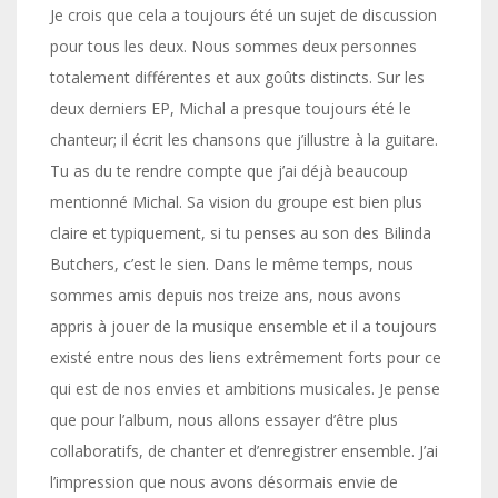
Je crois que cela a toujours été un sujet de discussion
pour tous les deux. Nous sommes deux personnes
totalement différentes et aux goûts distincts. Sur les
deux derniers EP, Michal a presque toujours été le
chanteur; il écrit les chansons que j’illustre à la guitare.
Tu as du te rendre compte que j’ai déjà beaucoup
mentionné Michal. Sa vision du groupe est bien plus
claire et typiquement, si tu penses au son des Bilinda
Butchers, c’est le sien. Dans le même temps, nous
sommes amis depuis nos treize ans, nous avons
appris à jouer de la musique ensemble et il a toujours
existé entre nous des liens extrêmement forts pour ce
qui est de nos envies et ambitions musicales. Je pense
que pour l’album, nous allons essayer d’être plus
collaboratifs, de chanter et d’enregistrer ensemble. J’ai
l’impression que nous avons désormais envie de