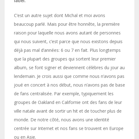
label.
C’est un autre sujet dont Michal et moi avons
beaucoup parlé. Mais pour être honnête, la première
raison pour laquelle nous avons autant de personnes
qui nous suivent, c’est parce que nous existons depuis
déjà pas mal d’années: 6 ou 7 en fait. Plus longtemps
que la plupart des groupes qui sortent leur premier
album, se font signer et deviennent célèbres du jour au
lendemain. Je crois aussi que comme nous n’avons pas
joué en concert à nos début, nous n’avons pas de base
de fans centralisée. Par exemple, typiquement les
groupes de Oakland en Californie ont des fans de leur
ville natale avant de sortir un hit et de toucher plus de
monde. De notre côté, nous avons une identité
centrée sur Internet et nos fans se trouvent en Europe
ou en Asie.