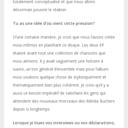
totalement conceptualisé et que nous allons
désormais pouvoir le réaliser.
Tu as une idée d’où vient cette pression?
D’une certaine manière, je crois que nous l’avons créée
nous-mêmes en planifiant ce disque. Les deux EP
étaient avant tout une collection de chansons que
nous aimions. Il y avait vaguement une histoire à
suivre, un ton général d’ensemble mais pour l’album
nous voulions quelque chose de stylistiquement et
thématiquement bien plus cohérent. Je crois qu’il y a
aussi ce besoin impératif de satisfaire les gens qui
attendent des nouveaux morceaux des Bilinda Buchers
depuis si longtemps.
Lorsque je lisais vos interviews ou vos déclarations,