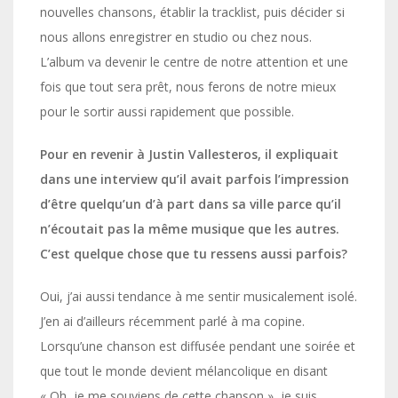
nouvelles chansons, établir la tracklist, puis décider si
nous allons enregistrer en studio ou chez nous.
L’album va devenir le centre de notre attention et une
fois que tout sera prêt, nous ferons de notre mieux
pour le sortir aussi rapidement que possible.
Pour en revenir à Justin Vallesteros, il expliquait
dans une interview qu’il avait parfois l’impression
d’être quelqu’un d’à part dans sa ville parce qu’il
n’écoutait pas la même musique que les autres.
C’est quelque chose que tu ressens aussi parfois?
Oui, j’ai aussi tendance à me sentir musicalement isolé.
J’en ai d’ailleurs récemment parlé à ma copine.
Lorsqu’une chanson est diffusée pendant une soirée et
que tout le monde devient mélancolique en disant
« Oh, je me souviens de cette chanson », je suis