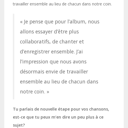
travailler ensemble au lieu de chacun dans notre coin.
« Je pense que pour l’album, nous
allons essayer d’être plus
collaboratifs, de chanter et
d’enregistrer ensemble. J’ai
l’impression que nous avons
désormais envie de travailler
ensemble au lieu de chacun dans
notre coin. »
Tu parlais de nouvelle étape pour vos chansons,
est-ce que tu peux m’en dire un peu plus à ce
sujet?