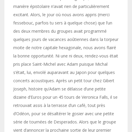
manière épistolaire n’avait rien de particulièrement
excitant. Alors, le jour où nous avons appris (merci
fessebouc, parfois tu sers à quelque chose) que l’un
des deux membres du groupes avait programmé
quelques jours de vacances aoûtiennes dans la torpeur
moite de notre capitale hexagonale, nous avons flairé
la bonne opportunité. Ni une ni deux, rendez-vous était
pris place Saint-Michel avec Adam puisque Michal
s’était, lui, envolé auparavant au Japon pour quelques
concerts acoustiques. Après un petit tour chez Gibert
Joseph, histoire qu’Adam se délaisse d’une petite
dizaine d’Euros pour un 45 tours de Veronica Falls, il se
retrouvait assis à la terrasse d’un café, tout près
d’Odéon, pour se désaltérer le gosier avec une petite
série de tournées de Desperados. Alors que le groupe
vient d’annoncer la prochaine sortie de leur premier