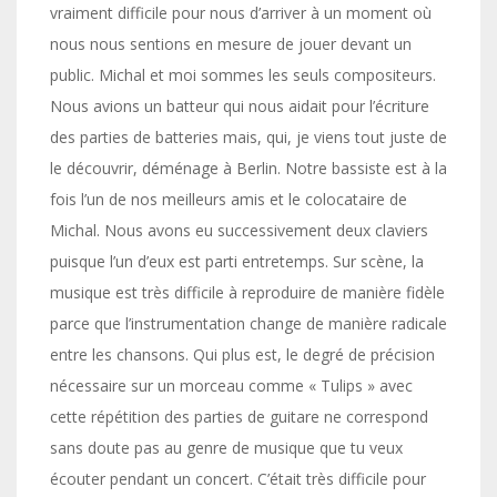
vraiment difficile pour nous d’arriver à un moment où
nous nous sentions en mesure de jouer devant un
public. Michal et moi sommes les seuls compositeurs.
Nous avions un batteur qui nous aidait pour l’écriture
des parties de batteries mais, qui, je viens tout juste de
le découvrir, déménage à Berlin. Notre bassiste est à la
fois l’un de nos meilleurs amis et le colocataire de
Michal. Nous avons eu successivement deux claviers
puisque l’un d’eux est parti entretemps. Sur scène, la
musique est très difficile à reproduire de manière fidèle
parce que l’instrumentation change de manière radicale
entre les chansons. Qui plus est, le degré de précision
nécessaire sur un morceau comme « Tulips » avec
cette répétition des parties de guitare ne correspond
sans doute pas au genre de musique que tu veux
écouter pendant un concert. C’était très difficile pour