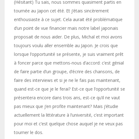
(Hésitant) Tu sais, nous sommes quasiment partis en
tournée au Japon cet été. Et j’étais sincèrement
enthousiaste à ce sujet. Cela aurait été problématique
d’un point de vue financier mais notre label japonais
proposait de nous aider. De plus, Michal et moi avons
toujours voulu aller ensemble au Japon. Je crois que
lorsque l’opportunité se présente, je suis vraiment prêt
à foncer parce que mettons-nous d’accord: c’est génial
de faire partie d’un groupe, d’écrire des chansons, de
faire des interviews et si je ne le fais pas maintenant,
quand est-ce que je le ferai? Est-ce que l’opportunité se
présentera encore dans trois ans, est-ce qu’il ne vaut
pas mieux que j’en profite maintenant? Mais j’étudie
actuellement la littérature à l’université, c’est important
pour moi et c’est quelque chose auquel je ne veux pas
tourner le dos.