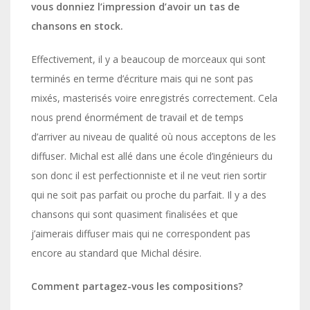
vous donniez l’impression d’avoir un tas de
chansons en stock.
Effectivement, il y a beaucoup de morceaux qui sont
terminés en terme d’écriture mais qui ne sont pas
mixés, masterisés voire enregistrés correctement. Cela
nous prend énormément de travail et de temps
d’arriver au niveau de qualité où nous acceptons de les
diffuser. Michal est allé dans une école d’ingénieurs du
son donc il est perfectionniste et il ne veut rien sortir
qui ne soit pas parfait ou proche du parfait. Il y a des
chansons qui sont quasiment finalisées et que
j’aimerais diffuser mais qui ne correspondent pas
encore au standard que Michal désire.
Comment partagez-vous les compositions?