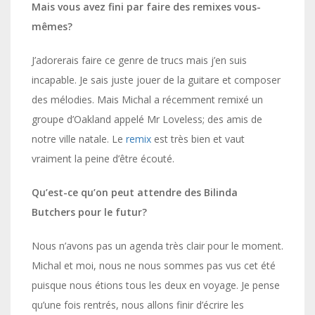
Mais vous avez fini par faire des remixes vous-
mêmes?
J’adorerais faire ce genre de trucs mais j’en suis
incapable. Je sais juste jouer de la guitare et composer
des mélodies. Mais Michal a récemment remixé un
groupe d’Oakland appelé Mr Loveless; des amis de
notre ville natale. Le
remix
est très bien et vaut
vraiment la peine d’être écouté.
Qu’est-ce qu’on peut attendre des Bilinda
Butchers pour le futur?
Nous n’avons pas un agenda très clair pour le moment.
Michal et moi, nous ne nous sommes pas vus cet été
puisque nous étions tous les deux en voyage. Je pense
qu’une fois rentrés, nous allons finir d’écrire les