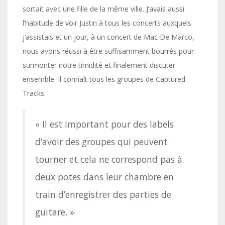
sortait avec une fille de la même ville. J’avais aussi
l’habitude de voir Justin à tous les concerts auxquels
j’assistais et un jour, à un concert de Mac De Marco,
nous avons réussi à être suffisamment bourrés pour
surmonter notre timidité et finalement discuter
ensemble. Il connaît tous les groupes de Captured
Tracks.
« Il est important pour des labels
d’avoir des groupes qui peuvent
tourner et cela ne correspond pas à
deux potes dans leur chambre en
train d’enregistrer des parties de
guitare. »