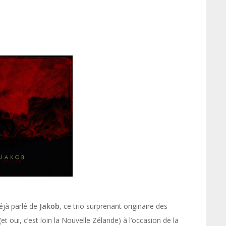
déjà parlé de
Jakob
, ce trio surprenant originaire des
et oui, c’est loin la Nouvelle Zélande) à l’occasion de la