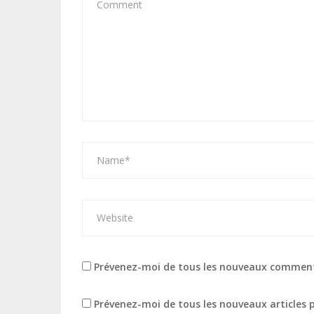
Prévenez-moi de tous les nouveaux comment
Prévenez-moi de tous les nouveaux articles p