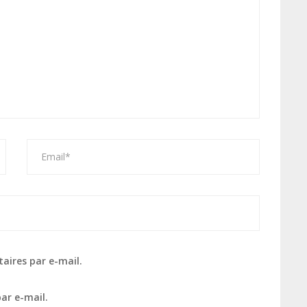
aires par e-mail.
ar e-mail.