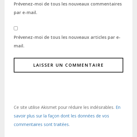
Prévenez-moi de tous les nouveaux commentaires
par e-mail.
Prévenez-moi de tous les nouveaux articles par e-
mail.
Ce site utilise Akismet pour réduire les indésirables.
En
savoir plus sur la façon dont les données de vos
commentaires sont traitées
.