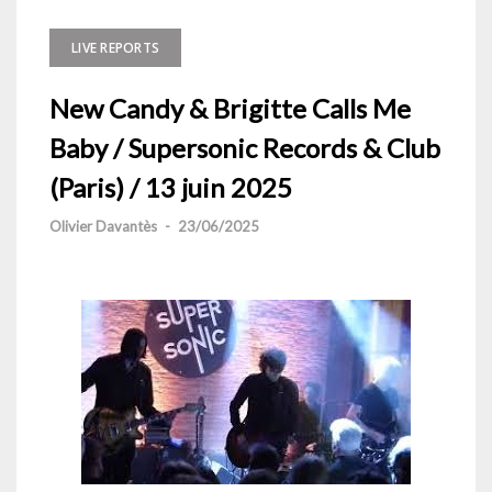
LIVE REPORTS
New Candy & Brigitte Calls Me
Baby / Supersonic Records & Club
(Paris) / 13 juin 2025
Olivier Davantès
-
23/06/2025