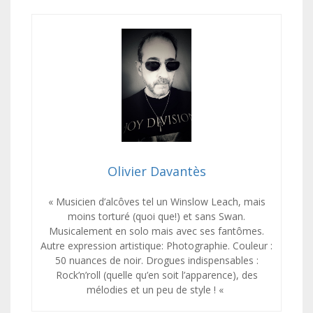
Olivier Davantès
« Musicien d’alcôves tel un Winslow Leach, mais
moins torturé (quoi que!) et sans Swan.
Musicalement en solo mais avec ses fantômes.
Autre expression artistique: Photographie. Couleur :
50 nuances de noir. Drogues indispensables :
Rock’n’roll (quelle qu’en soit l’apparence), des
mélodies et un peu de style ! «