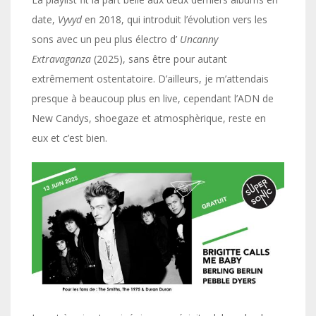
date,
Vyvyd
en 2018, qui introduit l’évolution vers les
sons avec un peu plus électro d’
Uncanny
Extravaganza
(2025), sans être pour autant
extrêmement ostentatoire. D’ailleurs, je m’attendais
presque à beaucoup plus en live, cependant l’ADN de
New Candys, shoegaze et atmosphèrique, reste en
eux et c’est bien.