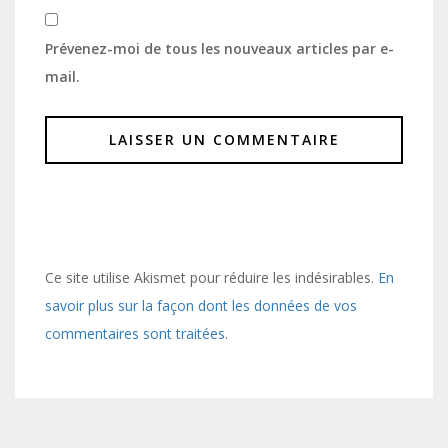
Prévenez-moi de tous les nouveaux articles par e-
mail.
Ce site utilise Akismet pour réduire les indésirables.
En
savoir plus sur la façon dont les données de vos
commentaires sont traitées
.