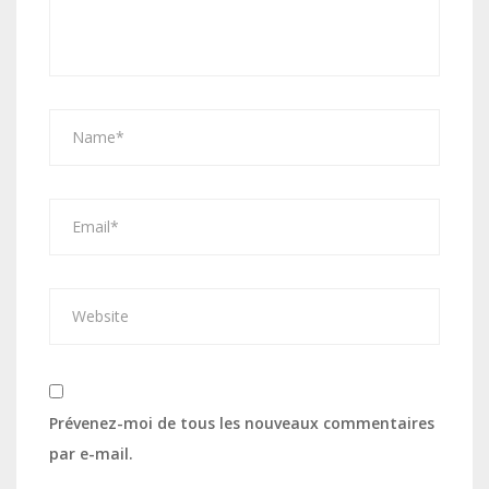
Prévenez-moi de tous les nouveaux commentaires
par e-mail.