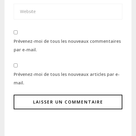
Prévenez-moi de tous les nouveaux commentaires
par e-mail.
Prévenez-moi de tous les nouveaux articles par e-
mail.