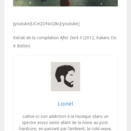
[youtube]UCeQDNoQIkc[/youtube]
Extrait de la compilation
After Dark II
(2012, Italians Do
It Better)
Lionel
cultive ici son addiction à la musique (dans un
spectre assez vaste allant de la noise au post-
hardcore, en passant par l’ambient, la cold-wave,