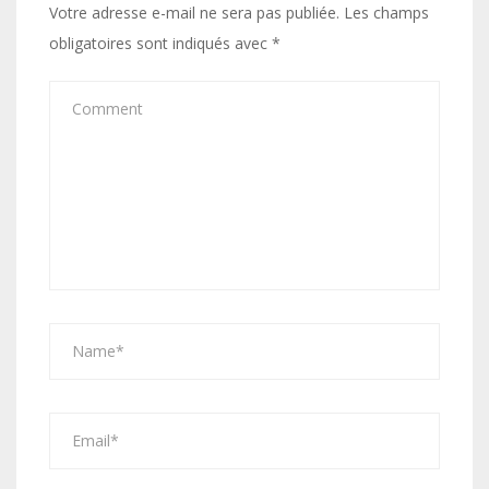
Votre adresse e-mail ne sera pas publiée.
Les champs
obligatoires sont indiqués avec
*