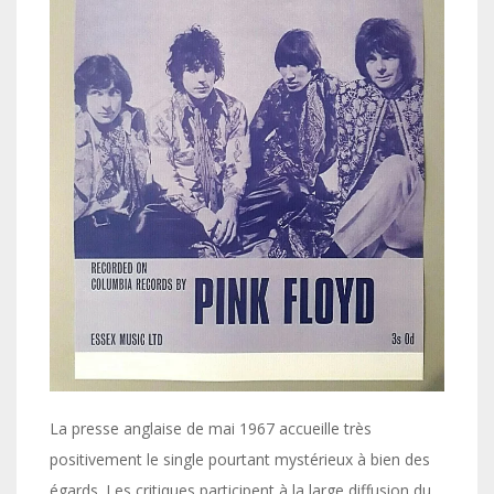
La presse anglaise de mai 1967 accueille très
positivement le single pourtant mystérieux à bien des
égards. Les critiques participent à la large diffusion du