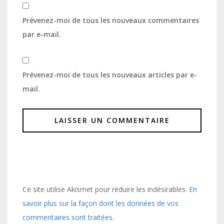
Prévenez-moi de tous les nouveaux commentaires
par e-mail.
Prévenez-moi de tous les nouveaux articles par e-
mail.
Ce site utilise Akismet pour réduire les indésirables.
En
savoir plus sur la façon dont les données de vos
commentaires sont traitées
.