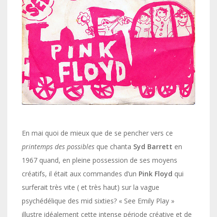
En mai quoi de mieux que de se pencher vers ce
printemps des possibles
que chanta
Syd Barrett
en
1967 quand, en pleine possession de ses moyens
créatifs, il était aux commandes d’un
Pink Floyd
qui
surferait très vite ( et très haut) sur la vague
psychédélique des mid sixties? « See Emily Play »
illustre idéalement cette intense période créative et de