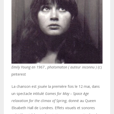
Emily Young en 1967 , photomaton ( auteur inconnu )
(c)
pinterest
La chanson est jouée la première fois le 12 mai, dans
un spectacle intitulé
Games for May – Space Age
relaxation for the climax of Spring
, donné au Queen
Elisabeth Hall de Londres. Effets visuels et sonores