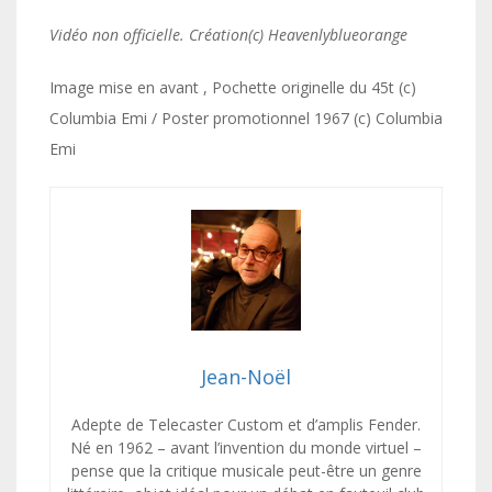
Vidéo non officielle. Création(c) Heavenlyblueorange
Image mise en avant , Pochette originelle du 45t (c)
Columbia Emi / Poster promotionnel 1967 (c) Columbia
Emi
Jean-Noël
Adepte de Telecaster Custom et d’amplis Fender.
Né en 1962 – avant l’invention du monde virtuel –
pense que la critique musicale peut-être un genre