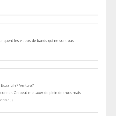
anquent les videos de bands qui ne sont pas
Extra Life? Ventura?
conner. On peut me taxer de plein de trucs mais
onale ;)