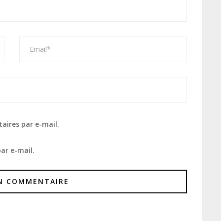
aires par e-mail.
ar e-mail.