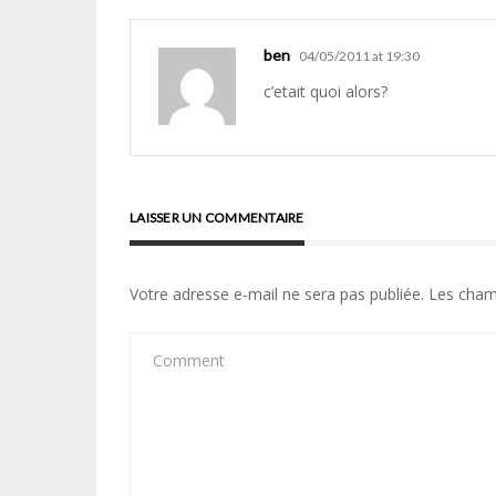
ben
04/05/2011 at 19:30
c’etait quoi alors?
LAISSER UN COMMENTAIRE
Votre adresse e-mail ne sera pas publiée.
Les cham