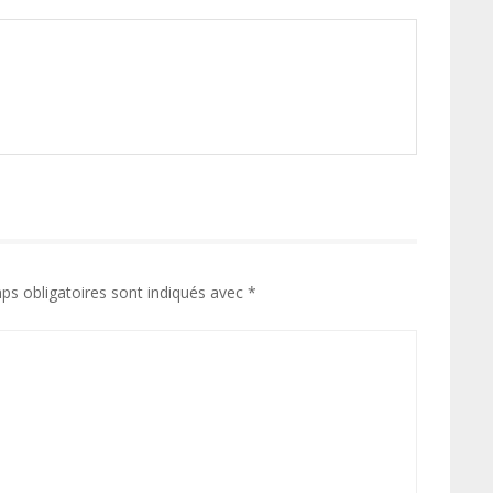
ps obligatoires sont indiqués avec
*