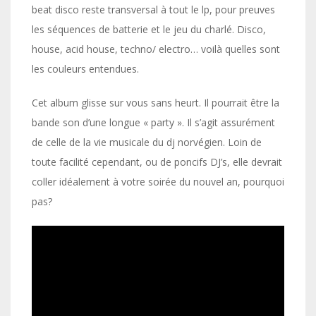
beat disco reste transversal à tout le lp, pour preuves
les séquences de batterie et le jeu du charlé. Disco,
house, acid house, techno/ electro… voilà quelles sont
les couleurs entendues.
Cet album glisse sur vous sans heurt. Il pourrait être la
bande son d’une longue « party ». Il s’agit assurément
de celle de la vie musicale du dj norvégien. Loin de
toute facilité cependant, ou de poncifs DJ’s, elle devrait
coller idéalement à votre soirée du nouvel an, pourquoi
pas?