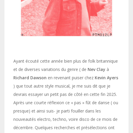
Ayant écouté cette année bien plus de folk britannique
et de diverses variations du genre ( de
Nev Clay
à
Richard
Dawson
en revenant puiser chez
Kevin Ayers
) que tout autre style musical, je me suis dit que je
devrais essayer un petit pas de côté en cette fin 2025.
Après une courte réflexion ce « pas » fût de danse ( ou
presque) et ainsi suis- je parti fouiller dans les
nouveautés electro, techno, voire disco de ce mois de
décembre. Quelques recherches et présélections ont