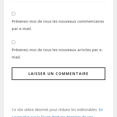
Prévenez-moi de tous les nouveaux commentaires
par e-mail.
Prévenez-moi de tous les nouveaux articles par e-
mail.
Ce site utilise Akismet pour réduire les indésirables.
En
savoir plus sur la façon dont les données de vos