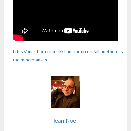
https://prinsthomasmusikk.bandcamp.com/album/thomas-
moen-hermansen
Jean-Noël