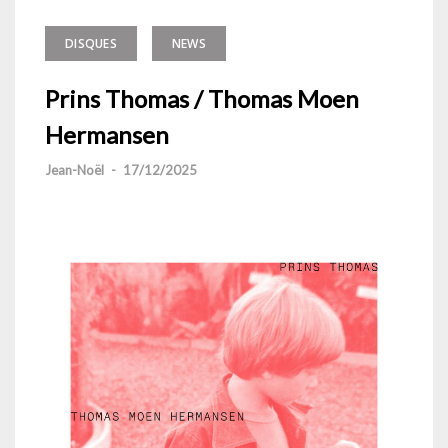
DISQUES
NEWS
Prins Thomas / Thomas Moen
Hermansen
Jean-Noël
-
17/12/2025