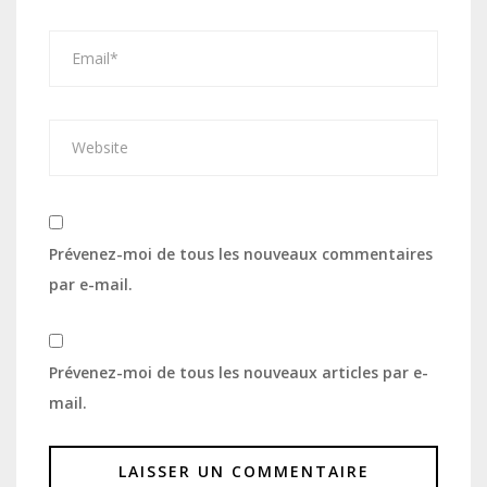
Prévenez-moi de tous les nouveaux commentaires
par e-mail.
Prévenez-moi de tous les nouveaux articles par e-
mail.