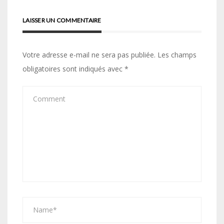
LAISSER UN COMMENTAIRE
Votre adresse e-mail ne sera pas publiée.
Les champs
obligatoires sont indiqués avec
*