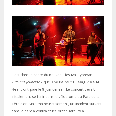
C’est dans le cadre du nouveau festival Lyonnais
« Roulez Jeunesse »
que
The Pains Of Being Pure At
Heart
ont joué le 8 juin dernier. Le concert devait
initialement se tenir dans le vélodrome du Parc de la
Tête d’or. Mais malheureusement, un incident survenu
dans le parc a contraint les organisateurs à