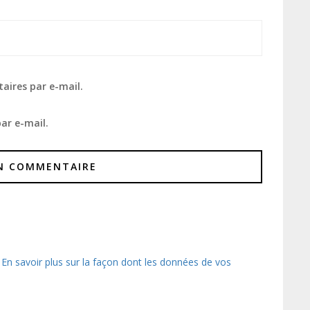
aires par e-mail.
ar e-mail.
.
En savoir plus sur la façon dont les données de vos