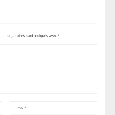
ps obligatoires sont indiqués avec
*