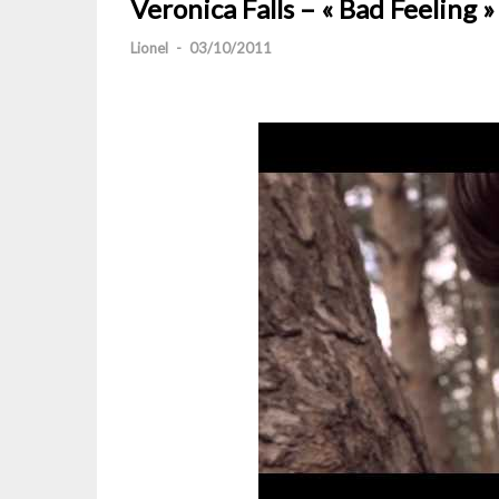
Veronica Falls – « Bad Feeling »
Lionel
-
03/10/2011