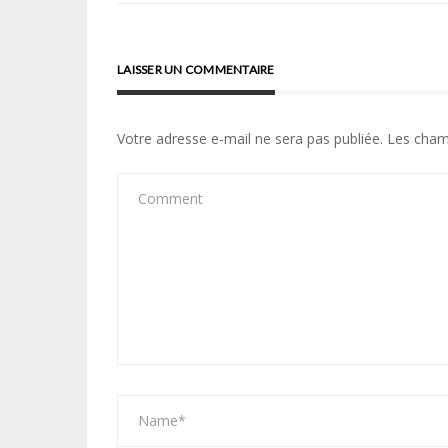
l’article
LAISSER UN COMMENTAIRE
Votre adresse e-mail ne sera pas publiée.
Les cham