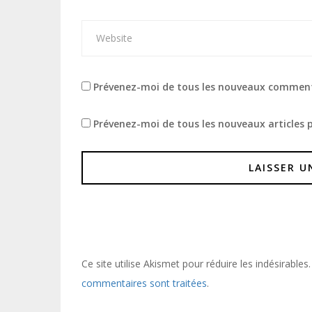
Prévenez-moi de tous les nouveaux comment
Prévenez-moi de tous les nouveaux articles p
Ce site utilise Akismet pour réduire les indésirables
commentaires sont traitées
.