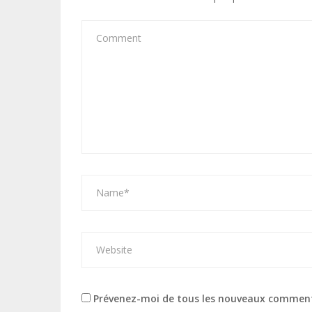
Prévenez-moi de tous les nouveaux comment