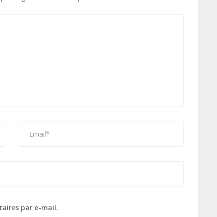
aires par e-mail.