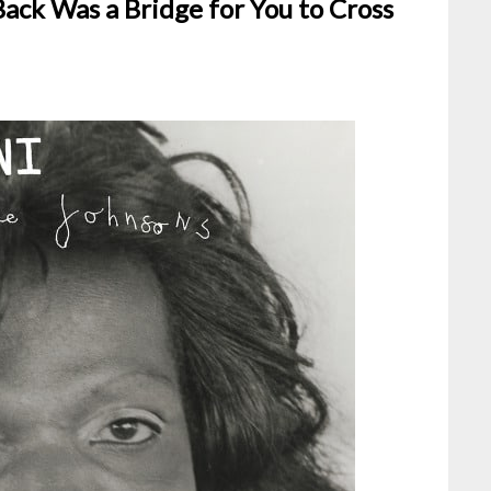
ack Was a Bridge for You to Cross