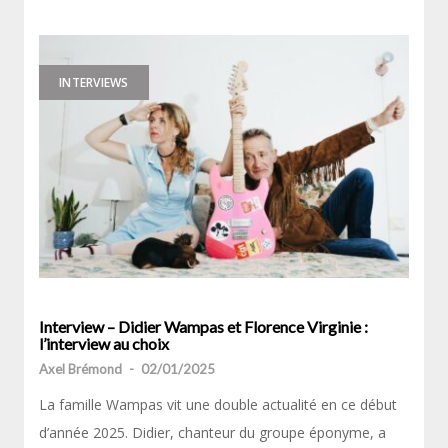
INTERVIEWS
Interview – Didier Wampas et Florence Virginie :
l’interview au choix
Axel Brémond
-
02/01/2025
La famille Wampas vit une double actualité en ce début
d’année 2025. Didier, chanteur du groupe éponyme, a