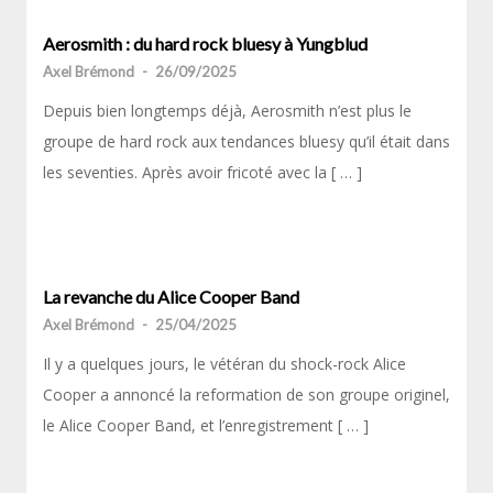
Aerosmith : du hard rock bluesy à Yungblud
Axel Brémond
-
26/09/2025
Depuis bien longtemps déjà, Aerosmith n’est plus le
groupe de hard rock aux tendances bluesy qu’il était dans
les seventies. Après avoir fricoté avec la [ … ]
La revanche du Alice Cooper Band
Axel Brémond
-
25/04/2025
Il y a quelques jours, le vétéran du shock-rock Alice
Cooper a annoncé la reformation de son groupe originel,
le Alice Cooper Band, et l’enregistrement [ … ]