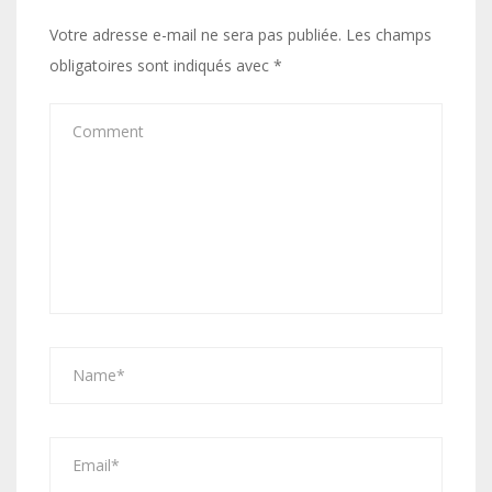
Votre adresse e-mail ne sera pas publiée.
Les champs
obligatoires sont indiqués avec
*