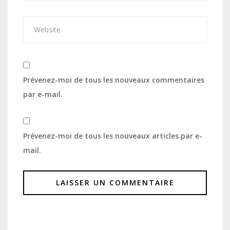
Prévenez-moi de tous les nouveaux commentaires
par e-mail.
Prévenez-moi de tous les nouveaux articles par e-
mail.