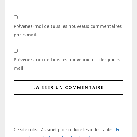
Prévenez-moi de tous les nouveaux commentaires
par e-mail.
Prévenez-moi de tous les nouveaux articles par e-
mail.
Ce site utilise Akismet pour réduire les indésirables.
En