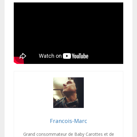
Francois-Marc
Grand consommateur de Baby Carottes et de