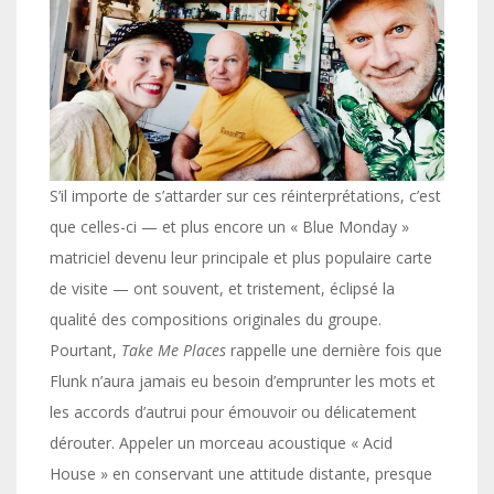
S’il importe de s’attarder sur ces réinterprétations, c’est
que celles-ci — et plus encore un « Blue Monday »
matriciel devenu leur principale et plus populaire carte
de visite — ont souvent, et tristement, éclipsé la
qualité des compositions originales du groupe.
Pourtant,
Take Me Places
rappelle une dernière fois que
Flunk n’aura jamais eu besoin d’emprunter les mots et
les accords d’autrui pour émouvoir ou délicatement
dérouter. Appeler un morceau acoustique « Acid
House » en conservant une attitude distante, presque