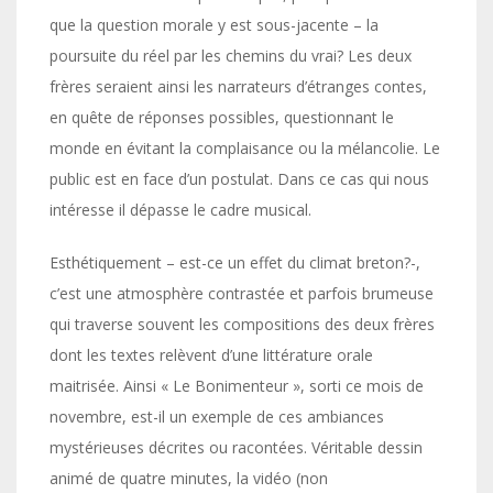
que la question morale y est sous-jacente – la
poursuite du réel par les chemins du vrai? Les deux
frères seraient ainsi les narrateurs d’étranges contes,
en quête de réponses possibles, questionnant le
monde en évitant la complaisance ou la mélancolie. Le
public est en face d’un postulat. Dans ce cas qui nous
intéresse il dépasse le cadre musical.
Esthétiquement – est-ce un effet du climat breton?-,
c’est une atmosphère contrastée et parfois brumeuse
qui traverse souvent les compositions des deux frères
dont les textes relèvent d’une littérature orale
maitrisée. Ainsi « Le Bonimenteur », sorti ce mois de
novembre, est-il un exemple de ces ambiances
mystérieuses décrites ou racontées. Véritable dessin
animé de quatre minutes, la vidéo (non