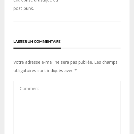
l’article
post-punk.
LAISSER UN COMMENTAIRE
Votre adresse e-mail ne sera pas publiée.
Les champs
obligatoires sont indiqués avec
*