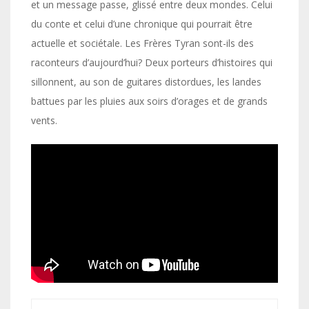
et un message passe, glissé entre deux mondes. Celui
du conte et celui d’une chronique qui pourrait être
actuelle et sociétale. Les Frères Tyran sont-ils des
raconteurs d’aujourd’hui? Deux porteurs d’histoires qui
sillonnent, au son de guitares distordues, les landes
battues par les pluies aux soirs d’orages et de grands
vents.