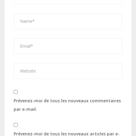
Prévenez-moi de tous les nouveaux commentaires
par e-mail.
Prévenez-moi de tous les nouveaux articles par e-