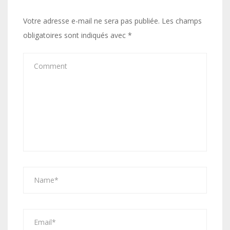
Votre adresse e-mail ne sera pas publiée.
Les champs
obligatoires sont indiqués avec
*