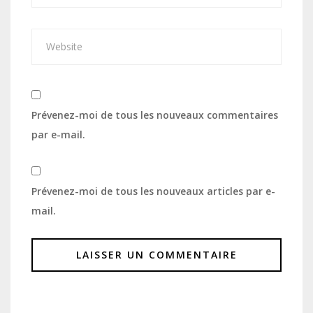
Prévenez-moi de tous les nouveaux commentaires
par e-mail.
Prévenez-moi de tous les nouveaux articles par e-
mail.