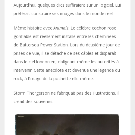
Aujourd’hui, quelques clics suffiraient sur un logiciel. Lui
préférait construire ses images dans le monde réel.
Même histoire avec
Animals
. Le célèbre cochon rose
gonflable est réellement installé entre les cheminées
de Battersea Power Station. Lors du deuxième jour de
prises de vue, il se détache de ses câbles et disparaît
dans le ciel londonien, obligeant même les autorités à
intervenir. Cette anecdote est devenue une légende du
rock, à l’image de la pochette elle-même.
Storm Thorgerson ne fabriquait pas des illustrations. Il
créait des souvenirs.