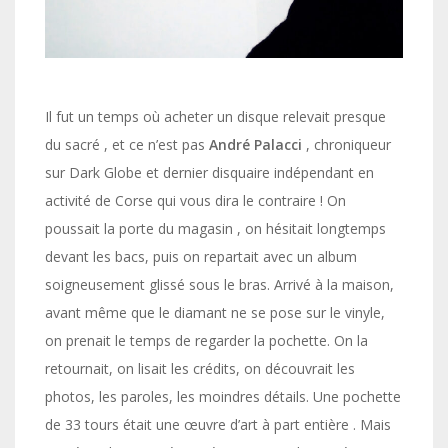
Il fut un temps où acheter un disque relevait presque
du sacré , et ce n’est pas
André Palacci
, chroniqueur
sur Dark Globe et dernier disquaire indépendant en
activité de Corse qui vous dira le contraire ! On
poussait la porte du magasin , on hésitait longtemps
devant les bacs, puis on repartait avec un album
soigneusement glissé sous le bras. Arrivé à la maison,
avant même que le diamant ne se pose sur le vinyle,
on prenait le temps de regarder la pochette. On la
retournait, on lisait les crédits, on découvrait les
photos, les paroles, les moindres détails. Une pochette
de 33 tours était une œuvre d’art à part entière . Mais