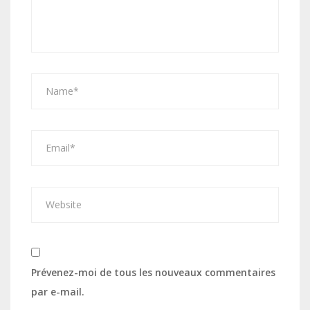
Prévenez-moi de tous les nouveaux commentaires
par e-mail.