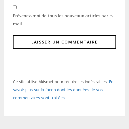
Prévenez-moi de tous les nouveaux articles par e-
mail.
Ce site utilise Akismet pour réduire les indésirables.
En
savoir plus sur la façon dont les données de vos
commentaires sont traitées
.