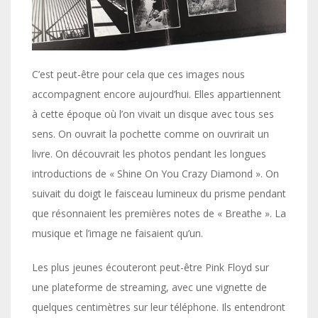
C’est peut-être pour cela que ces images nous
accompagnent encore aujourd’hui. Elles appartiennent
à cette époque où l’on vivait un disque avec tous ses
sens. On ouvrait la pochette comme on ouvrirait un
livre. On découvrait les photos pendant les longues
introductions de « Shine On You Crazy Diamond ». On
suivait du doigt le faisceau lumineux du prisme pendant
que résonnaient les premières notes de « Breathe ». La
musique et l’image ne faisaient qu’un.
Les plus jeunes écouteront peut-être Pink Floyd sur
une plateforme de streaming, avec une vignette de
quelques centimètres sur leur téléphone. Ils entendront