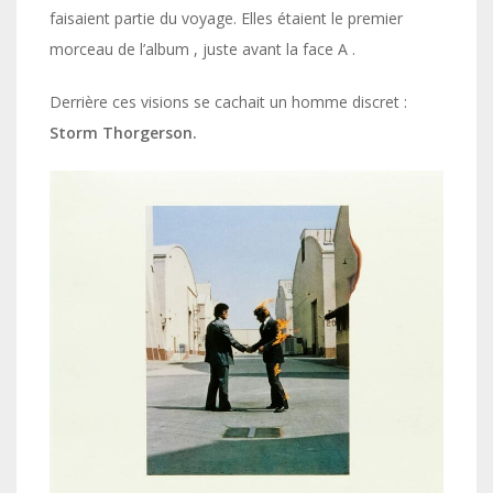
faisaient partie du voyage. Elles étaient le premier
morceau de l’album , juste avant la face A .
Derrière ces visions se cachait un homme discret :
Storm Thorgerson.