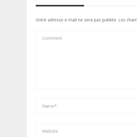
Votre adresse e-mail ne sera pas publiée.
Les cham