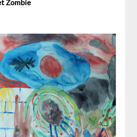
et Zombie