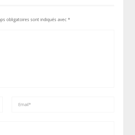
ps obligatoires sont indiqués avec
*