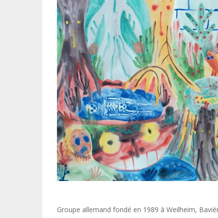
Groupe allemand fondé en 1989 à Weilheim, Baviè