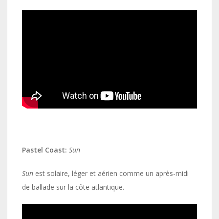
Pastel Coast:
Sun
Sun
est solaire, léger et aérien comme un après-midi
de ballade sur la côte atlantique.