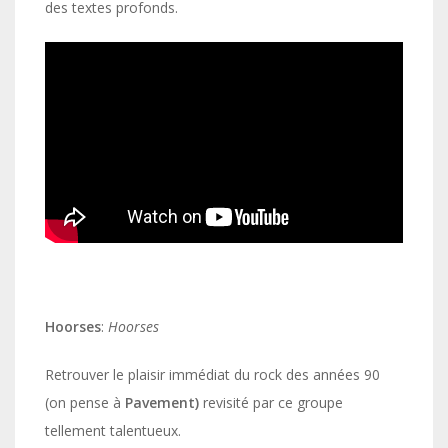
des textes profonds.
Hoorses
:
Hoorses
Retrouver le plaisir immédiat du rock des années 90
(on pense à
Pavement)
revisité par ce groupe
tellement talentueux.