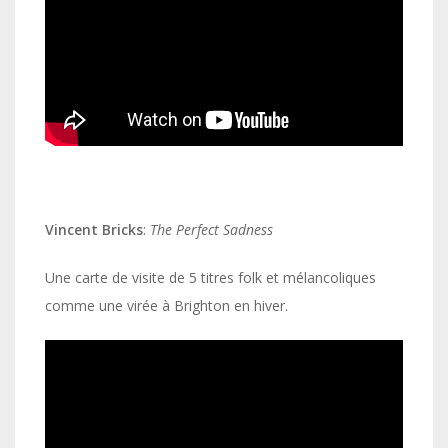
Vincent Bricks
:
The Perfect Sadness
Une carte de visite de 5 titres folk et mélancoliques
comme une virée à Brighton en hiver.