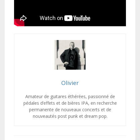
Olivier
Amateur de guitares éthérées, passionné de
pédales d’effets et de bières IPA, en recherche
permanente de nouveaux concerts et de
nouveautés post punk et dream pop.