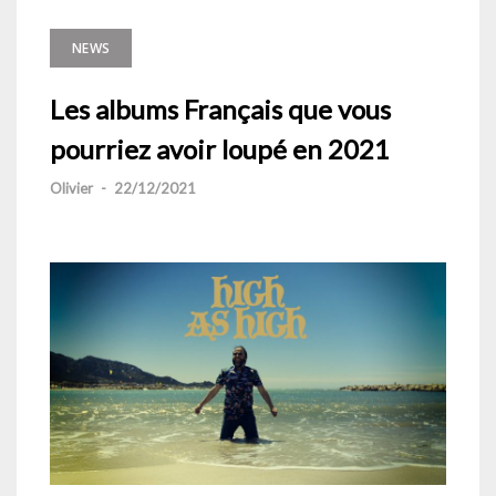
NEWS
Les albums Français que vous
pourriez avoir loupé en 2021
Olivier
-
22/12/2021