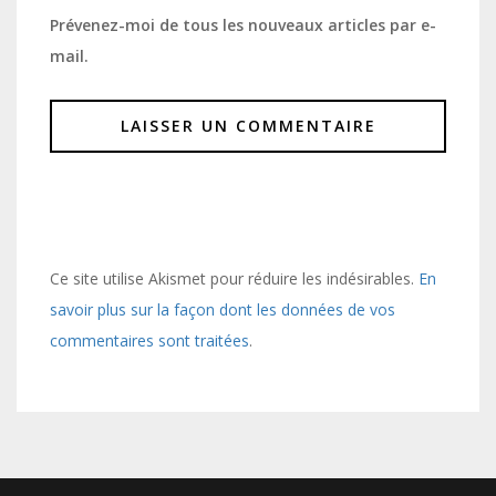
Prévenez-moi de tous les nouveaux articles par e-
mail.
Ce site utilise Akismet pour réduire les indésirables.
En
savoir plus sur la façon dont les données de vos
commentaires sont traitées
.