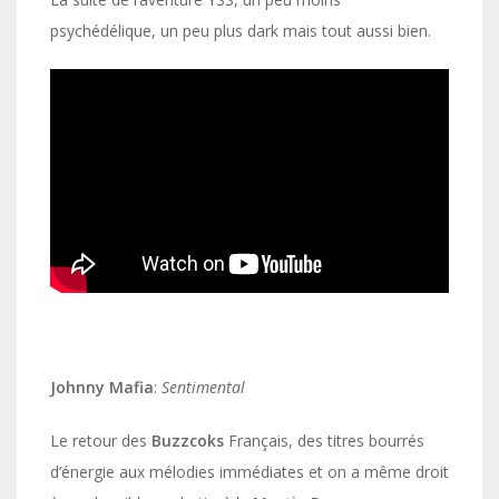
psychédélique, un peu plus dark mais tout aussi bien.
Johnny Mafia
:
Sentimental
Le retour des
Buzzcoks
Français, des titres bourrés
d’énergie aux mélodies immédiates et on a même droit