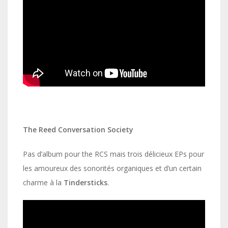
The Reed Conversation Society
Pas d’album pour the RCS mais trois délicieux EPs pour
les amoureux des sonorités organiques et d’un certain
charme à la
Tindersticks
.