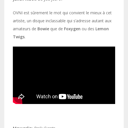
OVNI est sûrement le mot qui convient le mieux à cet
artiste, un disque inclassable qui s’adresse autant aux
amateurs de
Bowie
que de
Foxygen
ou des
Lemon
Twigs
.