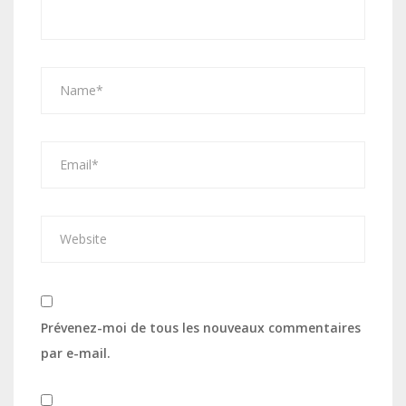
Prévenez-moi de tous les nouveaux commentaires
par e-mail.